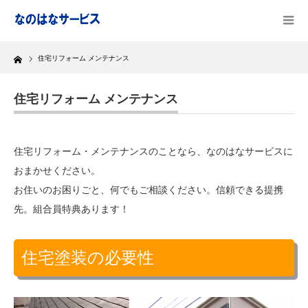
Home
住宅リフォーム メンテナンス
住宅リフォーム メンテナンス
住宅リフォーム・メンテナンスのことなら、なのはなサービスに
おまかせください。
お住いのお困りごと、何でもご相談ください。信頼できる提携
先。組合員特典あります！
住宅塗装の必要性