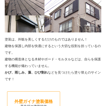
塗装は、外観を美しくするだけのものではありません！
建物を保護し内部を快適にするという大切な役割を担っているの
です。
建物の構造体となる木材やボード・モルタルなどは、自らを保護
する機能が備わっていません。
かび、雨しみ、藻、ひび割れ
などを見つけたら塗り替えのサイン
です！
外壁ガイナ塗装価格