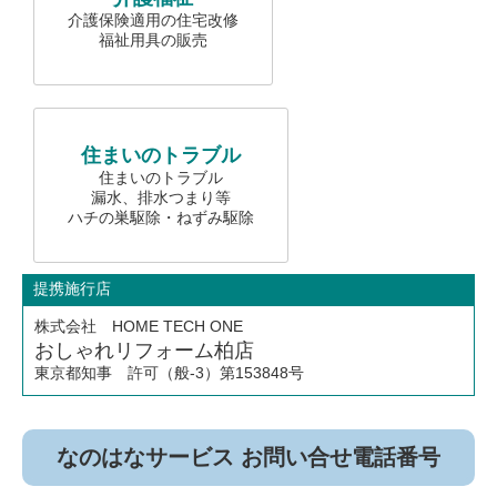
介護保険適用の住宅改修
福祉用具の販売
住まいのトラブル
住まいのトラブル
漏水、排水つまり等
ハチの巣駆除・ねずみ駆除
提携施行店
株式会社 HOME TECH ONE
おしゃれリフォーム柏店
東京都知事 許可（般-3）第153848号
なのはなサービス お問い合せ電話番号