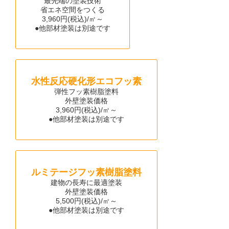
最先端の塗装技術
省エネ空間をつくる
3,960円(税込)/㎡～
●他部材塗装は別途です
水性反応硬化形エコフッ素
弾性フッ素樹脂塗料
外壁塗装価格
3,960円(税込)/㎡～
●他部材塗装は別途です
ルミテージフッ素樹脂塗料
建物の長寿に最適塗装
外壁塗装価格
5,500円(税込)/㎡～
●他部材塗装は別途です