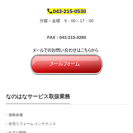
043-215-0530
月曜～金曜 9：00～17：00
FAX：043-215-0260
なのはなサービス取扱業務
保険各種
住宅リフォーム メンテナンス
白アリ駆除